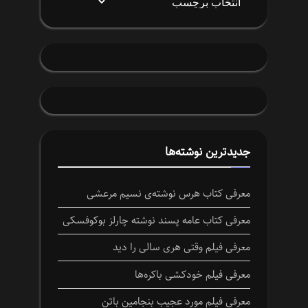
جدیدترین نوشته‌ها
معرفی کتاب هرس نوشته‌ی نسیم مرعشی
معرفی کتاب عامه پسند نوشته چارلز بوکوفسکی
معرفی فیلم وقتی هری سالی را دید
معرفی فیلم خودکشی باکره‌ها
معرفی فیلم مورد عجیب بنجامین باتن