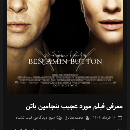
معرفی فیلم مورد عجیب بنجامین باتن
Posted
By
برای
۱۶ خرداد ۱۴۰۴
محمدصادق
هیچ دیدگاهی
ثبت نشده
on
معرفی