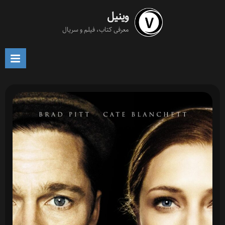
Ski
وینیل
t
معرفی کتاب، فیلم و سریال
conten