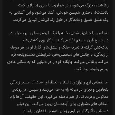
رها شده، بزرگ می‌شود و در همان‌جا با دیزی (با بازی کیت
بلانشت)، دختری هم‌سن خودش، آشنا می‌شود و این آشنایی به
یک عشق عمیق و ماندگار در طول زندگی‌شان تبدیل می‌گردد.
بنجامین با جوان‌تر شدن، خانه را ترک کرده و سفری پرماجرا را در
دل تاریخ قرن بیستم آغاز می‌کند؛ از کار روی کشتی‌های
یدک‌کش گرفته تا تجربه جنگ و عشق‌های گذرا. او در هر مرحله
از زندگی، با چالش‌های منحصربه‌فرد شرایطش دست‌وپنجه نرم
می‌کند و تلاش می‌کند جایگاه خود را در دنیایی که به شکلی عادی
پیر می‌شود، پیدا کند.
اما نقطه‌ی اوج و تراژدی داستان، لحظه‌ای است که مسیر زندگی
بنجامین و دیزی در میانه راه به هم می‌رسد و سپس، در روندی
معکوس و دردناک، از هم فاصله می‌گیرد. این حقیقت آن‌ها را با
انتخاب‌های دشواری برای آینده‌شان روبرو می‌کند. این فیلم
داستانی تأثیرگذار درباره‌ی زمان، عشق، فقدان و پذیرش