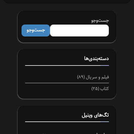
جست‌وجو
جست‌وجو
دسته‌بندی‌ها
فیلم و سریال
(۸۹)
کتاب
(۲۵)
تگ‌های وینیل