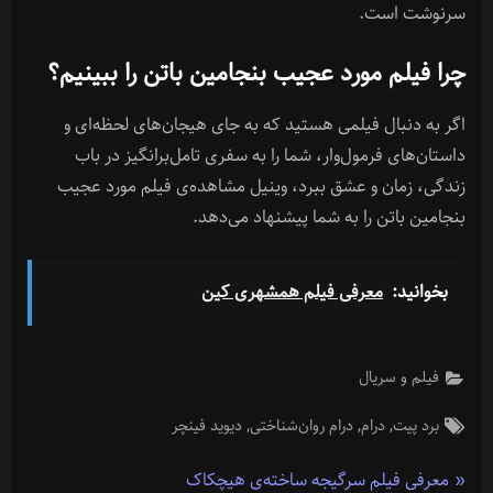
سرنوشت است.
چرا فیلم مورد عجیب بنجامین باتن را ببینیم؟
اگر به دنبال فیلمی هستید که به جای هیجان‌های لحظه‌ای و
داستان‌های فرمول‌وار، شما را به سفری تامل‌برانگیز در باب
زندگی، زمان و عشق ببرد، وینیل مشاهده‌ی فیلم مورد عجیب
بنجامین باتن را به شما پیشنهاد می‌دهد.
بخوانید:
معرفی فیلم همشهری کین
فیلم و سریال
Tags:
برد پیت
درام
درام روان‌شناختی
دیوید فینچر
,
,
,
راهبری
P
معرفی فیلم سرگیجه ساخته‌ی هیچکاک