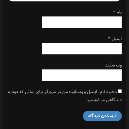
نام
*
ایمیل
*
وب‌ سایت
ذخیره نام، ایمیل و وبسایت من در مرورگر برای زمانی که دوباره
دیدگاهی می‌نویسم.