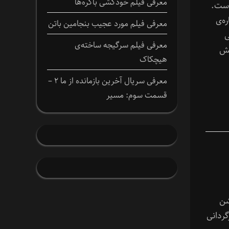
معرفی فیلم خودکشی باکره‌ها
است.
ه‌ی
معرفی فیلم مورد عجیب بنجامین باتن
ی
معرفی فیلم سرگیجه ساخته‌ی
یش
هیچکاک
معرفی سریال آخرین بازمانده از ما ۲ –
قسمت سوم: مسیر
نیمیشن
گردانی