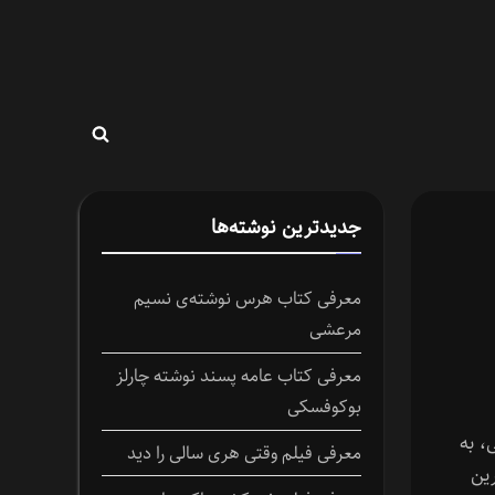
Toggle
search
form
جدیدترین نوشته‌ها
معرفی کتاب هرس نوشته‌ی نسیم
مرعشی
معرفی کتاب عامه پسند نوشته چارلز
بوکوفسکی
ی، به
معرفی فیلم وقتی هری سالی را دید
ین