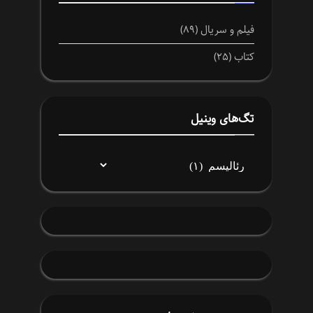
فیلم و سریال
(۸۹)
کتاب
(۲۵)
تگ‌های وینیل