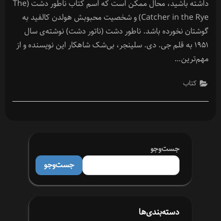
داشته باشید، محال ممکن است که اسم کتاب ناطور دشت (The
Catcher in the Rye) و شخصیت محبوبش هولدن کالفید به
گوشتان نخورده باشد. ناطور دشت (ناتور دشت) نوشته‌ی سال
۱۹۵۱ به قلم جی. دی. سلینجر، بی‌شک شاهکار این نویسنده‌ و از
مهم‌ترین…
کتاب
جست‌وجو
جست‌وجو
دسته‌بندی‌ها