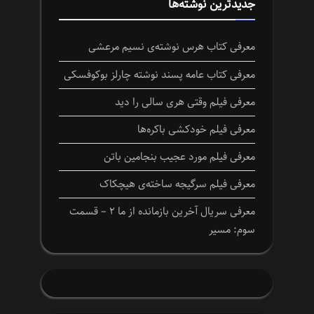
جدیدترین نوشته‌ها
معرفی کتاب هرس نوشته‌ی نسیم مرعشی
معرفی کتاب عامه پسند نوشته چارلز بوکوفسکی
معرفی فیلم وقتی هری سالی را دید
معرفی فیلم خودکشی باکره‌ها
معرفی فیلم مورد عجیب بنجامین باتن
معرفی فیلم سرگیجه ساخته‌ی هیچکاک
معرفی سریال آخرین بازمانده از ما ۲ – قسمت
سوم: مسیر